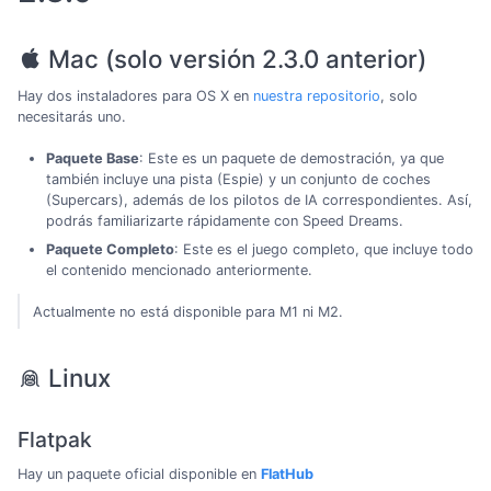
Mac (solo versión 2.3.0 anterior)
Hay dos instaladores para OS X en
nuestra repositorio
, solo
necesitarás uno.
Paquete Base
: Este es un paquete de demostración, ya que
también incluye una pista (Espie) y un conjunto de coches
(Supercars), además de los pilotos de IA correspondientes. Así,
podrás familiarizarte rápidamente con Speed ​​Dreams.
Paquete Completo
: Este es el juego completo, que incluye todo
el contenido mencionado anteriormente.
Actualmente no está disponible para M1 ni M2.
Linux
Flatpak
Hay un paquete oficial disponible en
FlatHub